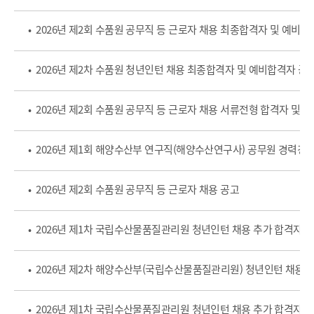
• 2026년 제2회 수품원 공무직 등 근로자 채용 최종합격자 및 예비
• 2026년 제2차 수품원 청년인턴 채용 최종합격자 및 예비합격자 공
• 2026년 제2회 수품원 공무직 등 근로자 채용 서류전형 합격자 및 
• 2026년 제2회 수품원 공무직 등 근로자 채용 공고
• 2026년 제1차 국립수산물품질관리원 청년인턴 채용 추가 합격자(3
• 2026년 제2차 해양수산부(국립수산물품질관리원) 청년인턴 채용 
• 2026년 제1차 국립수산물품질관리원 청년인턴 채용 추가 합격자(2