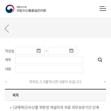
작성일
~
제목
내용
좌우로 스크롤하시면 내용이 보입니다.
제목
• (규제혁신)수산물 위판장 개설자의 자료 의무보관기간 단축