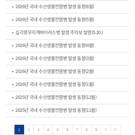
• 2026년 국내 수산생물전염병 발생 동향(6월)
• 2026년 국내 수산생물전염병 발생 동향(5월)
• 십각류무지개바이러스병 발생 주의보 발령(5.20.)
• 2026년 국내 수산생물전염병 발생 동향(4월)
• 2026년 국내 수산생물전염병 발생 동향(3월)
• 2026년 국내 수산생물전염병 발생 동향(2월)
• 2026년 국내 수산생물전염병 발생 동향(1월)
• 2025년 국내 수산생물전염병 발생 동향(12월)
• 2025년 국내 수산생물전염병 발생 동향(11월)
1
2
3
4
5
6
7
8
9