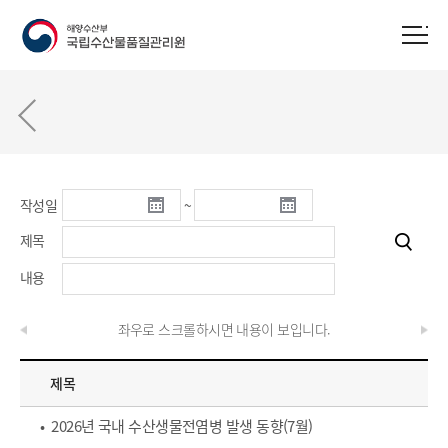
작성일
~
제목
내용
좌우로 스크롤하시면 내용이 보입니다.
제목
• 2026년 국내 수산생물전염병 발생 동향(7월)