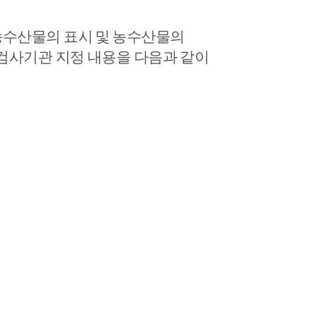
수산물의 표시
및 농수산물의
검사
기관 지정 내용을 다음과 같이
원